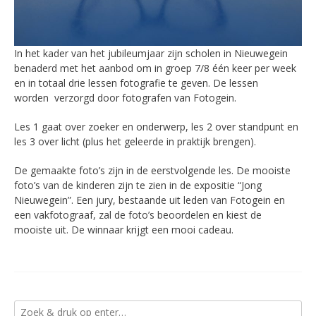
In het kader van het jubileumjaar zijn scholen in Nieuwegein
benaderd met het aanbod om in groep 7/8 één keer per week
en in totaal drie lessen fotografie te geven. De lessen
worden verzorgd door fotografen van Fotogein.
Les 1 gaat over zoeker en onderwerp, les 2 over standpunt en
les 3 over licht (plus het geleerde in praktijk brengen).
De gemaakte foto’s zijn in de eerstvolgende les. De mooiste
foto’s van de kinderen zijn te zien in de expositie “Jong
Nieuwegein”. Een jury, bestaande uit leden van Fotogein en
een vakfotograaf, zal de foto’s beoordelen en kiest de
mooiste uit. De winnaar krijgt een mooi cadeau.