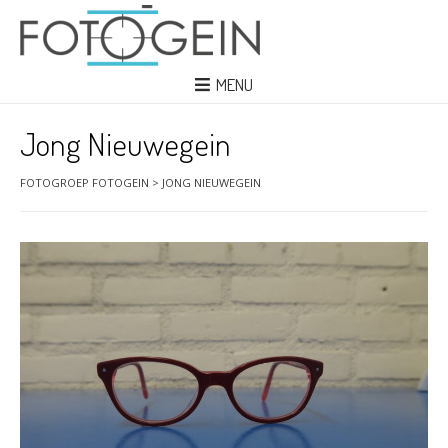
MENU
Jong Nieuwegein
FOTOGROEP FOTOGEIN
>
JONG NIEUWEGEIN