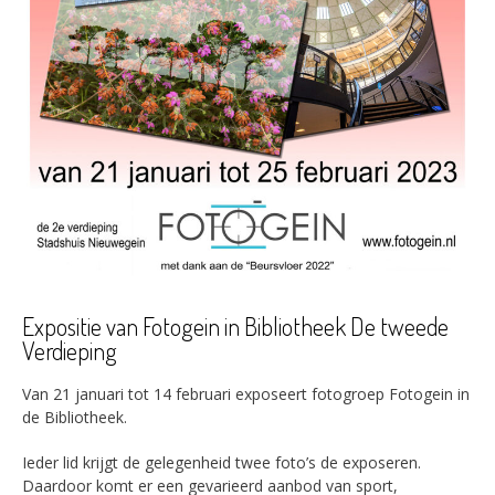
Expositie van Fotogein in Bibliotheek De tweede
Verdieping
Van 21 januari tot 14 februari exposeert fotogroep Fotogein in
de Bibliotheek.
Ieder lid krijgt de gelegenheid twee foto’s de exposeren.
Daardoor komt er een gevarieerd aanbod van sport,