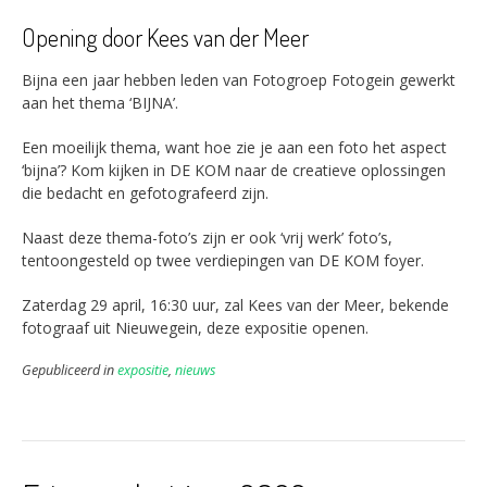
Opening door Kees van der Meer
Bijna een jaar hebben leden van Fotogroep Fotogein gewerkt
aan het thema ‘BIJNA’.
Een moeilijk thema, want hoe zie je aan een foto het aspect
‘bijna’? Kom kijken in DE KOM naar de creatieve oplossingen
die bedacht en gefotografeerd zijn.
Naast deze thema-foto’s zijn er ook ‘vrij werk’ foto’s,
tentoongesteld op twee verdiepingen van DE KOM foyer.
Zaterdag 29 april, 16:30 uur, zal Kees van der Meer, bekende
fotograaf uit Nieuwegein, deze expositie openen.
Gepubliceerd in
expositie
,
nieuws