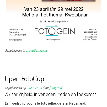
Gepubliceerd in
expositie
,
nieuws
Open FotoCup
Gepubliceerd op
2020-04-04
door
fotograaf
75 jaar Vrijheid: in verleden, heden en toekomst
Een wedstrijd voor alle fotoliefhebbers in Nederland.