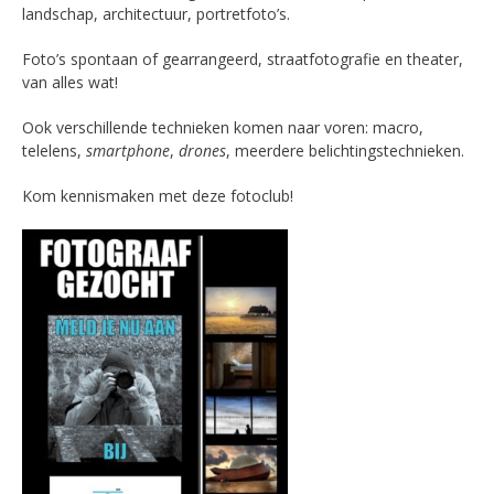
landschap, architectuur, portretfoto’s.
Foto’s spontaan of gearrangeerd, straatfotografie en theater,
van alles wat!
Ook verschillende technieken komen naar voren: macro,
telelens,
smartphone
,
drones
, meerdere belichtingstechnieken.
Kom kennismaken met deze fotoclub!