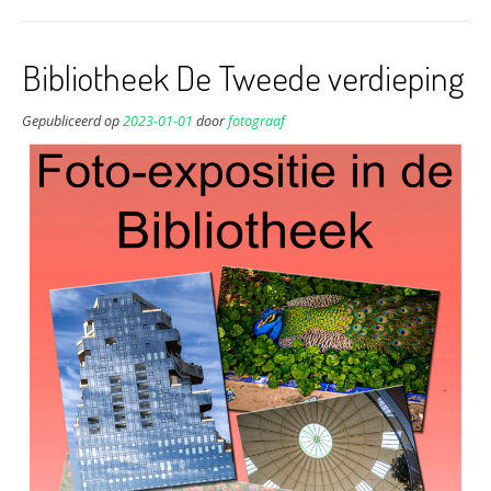
Bibliotheek De Tweede verdieping
Gepubliceerd op
2023-01-01
door
fotograaf