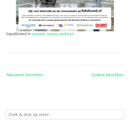
Gepubliceerd in
expositie
,
nieuws
,
wedstrijd
Berichtennavigatie
Nieuwere berichten
Oudere berichten