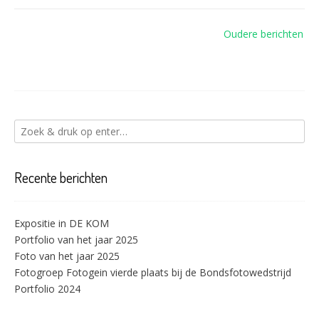
Berichtennavigatie
Oudere berichten
Recente berichten
Expositie in DE KOM
Portfolio van het jaar 2025
Foto van het jaar 2025
Fotogroep Fotogein vierde plaats bij de Bondsfotowedstrijd
Portfolio 2024