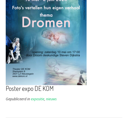
Poster expo DE KOM
Gepubliceerd in
expositie
,
nieuws