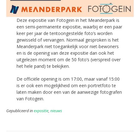
Deze expositie van Fotogein in het Meanderpark is
een semi-permanente expositie, waarbij er een paar
keer per jaar de tentoongestelde foto’s worden
gewisseld of vervangen. Normaal gesproken is het
Meanderpark niet toegankelijk voor niet-bewoners
en is de opening van deze expositie dan ook het
uitgelezen moment om de 50 foto’s (verspreid over
het hele pand) te bekijken.
De officiële opening is om 17:00, maar vanaf 15:00
is er ook een mogelijkheid om een portretfoto te
laten maken door een van de aanwezige fotografen
van Fotogein.
Gepubliceerd in
expositie
,
nieuws