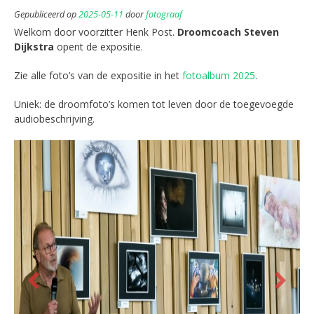
Gepubliceerd op
2025-05-11
door
fotograaf
Welkom door voorzitter Henk Post.
Droomcoach Steven
Dijkstra
opent de expositie.
Zie alle foto’s van de expositie in het
fotoalbum 2025
.
Uniek: de droomfoto’s komen tot leven door de toegevoegde
audiobeschrijving.