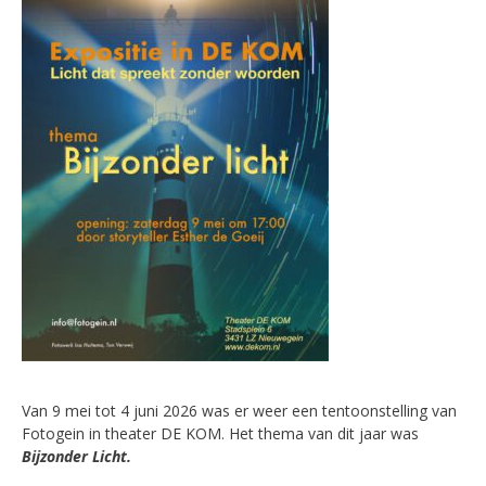
Van 9 mei tot 4 juni 2026 was er weer een tentoonstelling van
Fotogein in theater DE KOM. Het thema van dit jaar was
Bijzonder Licht.