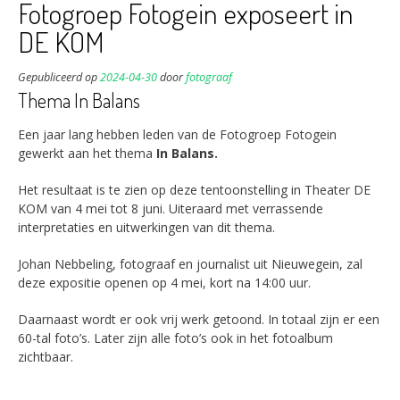
Fotogroep Fotogein exposeert in
DE KOM
Gepubliceerd op
2024-04-30
door
fotograaf
Thema In Balans
Een jaar lang hebben leden van de Fotogroep Fotogein
gewerkt aan het thema
In Balans.
Het resultaat is te zien op deze tentoonstelling in Theater DE
KOM van 4 mei tot 8 juni. Uiteraard met verrassende
interpretaties en uitwerkingen van dit thema.
Johan Nebbeling, fotograaf en journalist uit Nieuwegein, zal
deze expositie openen op 4 mei, kort na 14:00 uur.
Daarnaast wordt er ook vrij werk getoond. In totaal zijn er een
60-tal foto’s. Later zijn alle foto’s ook in het fotoalbum
zichtbaar.