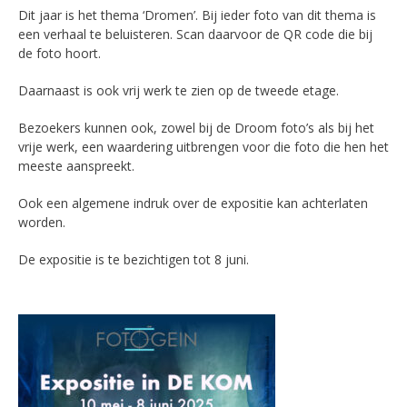
Dit jaar is het thema ‘Dromen’. Bij ieder foto van dit thema is
een verhaal te beluisteren. Scan daarvoor de QR code die bij
de foto hoort.
Daarnaast is ook vrij werk te zien op de tweede etage.
Bezoekers kunnen ook, zowel bij de Droom foto’s als bij het
vrije werk, een waardering uitbrengen voor die foto die hen het
meeste aanspreekt.
Ook een algemene indruk over de expositie kan achterlaten
worden.
De expositie is te bezichtigen tot 8 juni.