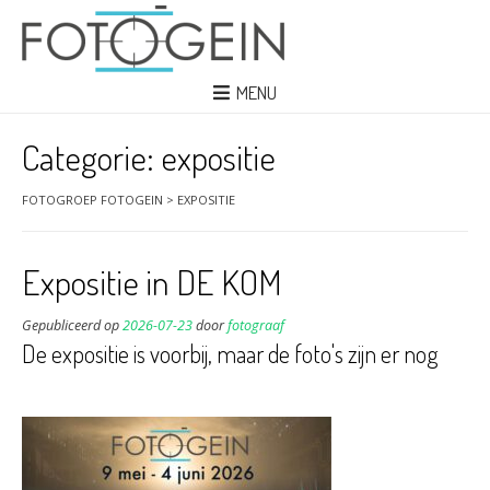
MENU
Categorie:
expositie
FOTOGROEP FOTOGEIN
>
EXPOSITIE
Expositie in DE KOM
Gepubliceerd op
2026-07-23
door
fotograaf
De expositie is voorbij, maar de foto's zijn er nog