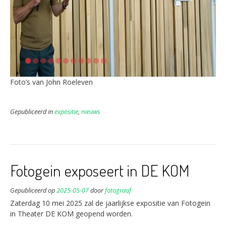
Foto’s van John Roeleven
Gepubliceerd in
expositie
,
nieuws
Fotogein exposeert in DE KOM
Gepubliceerd op
2025-05-07
door
fotograaf
Zaterdag 10 mei 2025 zal de jaarlijkse expositie van Fotogein
in Theater DE KOM geopend worden.