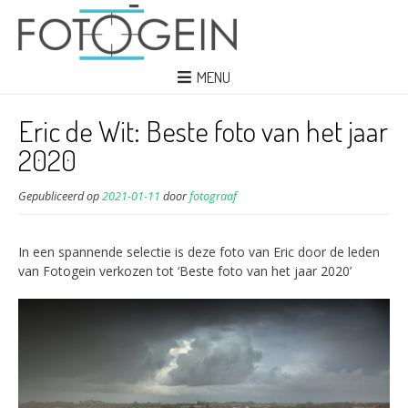
MENU
Eric de Wit: Beste foto van het jaar
2020
Gepubliceerd op
2021-01-11
door
fotograaf
In een spannende selectie is deze foto van Eric door de leden
van Fotogein verkozen tot ‘Beste foto van het jaar 2020’