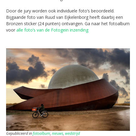
Door de jury worden ook individuele foto’s beoordeeld.
Bijgaande foto van Ruud van Eijkelenborg heeft daarbij een
Bronzen sticker (24 punten) ontvangen. Ga naar het fotoalbum
voor
alle foto’s van de Fotogein inzending
Gepubliceerd in
fotoalbum
,
nieuws
,
wedstrijd