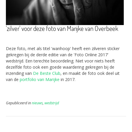
'zilver' voor deze foto van Marijke van Overbeek
Deze foto, met als titel 'wanhoop' heeft een zilveren sticker
gekregen bij de derde editie van de 'Foto Online 2017'
wedstrijd. Een terechte beoordeling. Niet voor niets heeft
dezelfde foto ook een goede waardering gekregen bij de
inzending van
De Beste Club
, en maakt de foto ook deel uit
van de
portfolio van Marijke
in 2017.
Gepubliceerd in
nieuws
,
wedstrijd