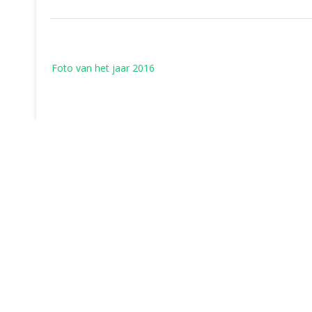
Bericht
Foto van het jaar 2016
navigatie