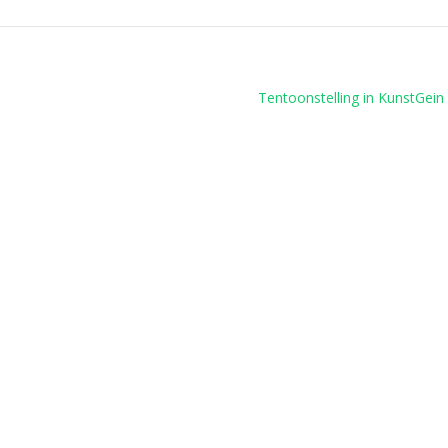
Tentoonstelling in KunstGei