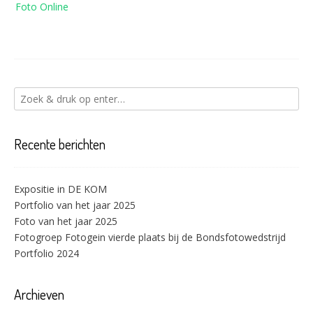
Foto Online
Recente berichten
Expositie in DE KOM
Portfolio van het jaar 2025
Foto van het jaar 2025
Fotogroep Fotogein vierde plaats bij de Bondsfotowedstrijd
Portfolio 2024
Archieven