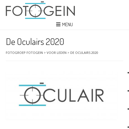
MENU
De Oculairs 2020
FOTOGROEP FOTOGEIN
>
VOOR LEDEN
>
DE OCULAIRS 2020